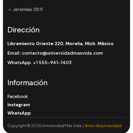
— Jeremías 29:11
Dirección
Libramiento Oriente 220, Morelia, Mich. México
Email:
contacto@universidadmasvida.com
WhatsApp.
+1 555-941-1403
Información
Facebook
Instagram
WhatsApp
Copyright © 2026 Universidad Más Vida |
Aviso de privacidad