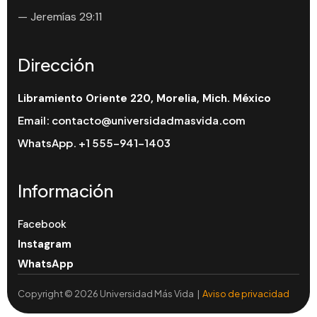
— Jeremías 29:11
Dirección
Libramiento Oriente 220, Morelia, Mich. México
Email:
contacto@universidadmasvida.com
WhatsApp.
+1 555-941-1403
Información
Facebook
Instagram
WhatsApp
Copyright © 2026 Universidad Más Vida |
Aviso de privacidad