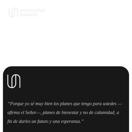
“Porque yo sé muy bien los planes que tengo para ustedes —
afirma el Señor—, planes de bienestar y no de calamidad, a
fin de darles un futuro y una esperanza.”